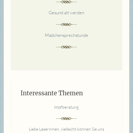
Gesund alt werden
Mädchensprechstunde
Interessante Themen
Impfberatung
Liebe Leserinnen, vielleicht können Sie uns