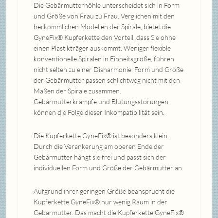
Die Gebärmutterhöhle unterscheidet sich in Form
und Größe von Frau zu Frau. Verglichen mit den
herkömmlichen Modellen der Spirale, bietet die
GyneFix® Kupferkette den Vorteil, dass Sie ohne
einen Plastikträger auskommt. Weniger flexible
konventionelle Spiralen in Einheitsgröße, führen
nicht selten zu einer Disharmonie. Form und Größe
der Gebärmutter passen schlichtweg nicht mit den
Maßen der Spirale zusammen.
Gebärmutterkrämpfe und Blutungsstörungen
können die Folge dieser Inkompatibilität sein.
Die Kupferkette GyneFix® ist besonders klein.
Durch die Verankerung am oberen Ende der
Gebärmutter hängt sie frei und passt sich der
individuellen Form und Größe der Gebärmutter an.
Aufgrund ihrer geringen Größe beansprucht die
Kupferkette GyneFix® nur wenig Raum in der
Gebärmutter. Das macht die Kupferkette GyneFix®