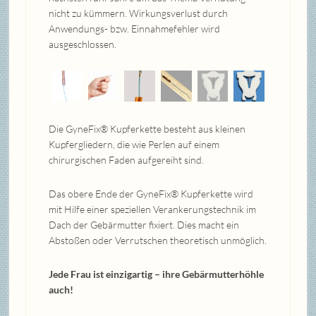
nicht zu kümmern. Wirkungsverlust durch
Anwendungs- bzw. Einnahmefehler wird
ausgeschlossen.
Die GyneFix® Kupferkette besteht aus kleinen
Kupfergliedern, die wie Perlen auf einem
chirurgischen Faden aufgereiht sind.
Das obere Ende der GyneFix® Kupferkette wird
mit Hilfe einer speziellen Verankerungstechnik im
Dach der Gebärmutter fixiert. Dies macht ein
Abstoßen oder Verrutschen theoretisch unmöglich.
Jede Frau ist einzigartig – ihre Gebärmutterhöhle
auch!