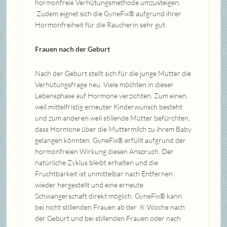
hormonfreie Verhütungsmethode umzusteigen.
Zudem eignet sich die GyneFix® aufgrund ihrer
Hormonfreiheit für die Raucherin sehr gut.
Frauen nach der Geburt
Nach der Geburt stellt sich für die junge Mutter die
Verhütungsfrage neu. Viele möchten in dieser
Lebensphase auf Hormone verzichten. Zum einen,
weil mittelfristig erneuter Kinderwunsch besteht
und zum anderen weil stillende Mütter befürchten,
dass Hormone über die Muttermilch zu ihrem Baby
gelangen könnten. GyneFix® erfüllt aufgrund der
hormonfreien Wirkung diesen Anspruch. Der
natürliche Zyklus bleibt erhalten und die
Fruchtbarkeit ist unmittelbar nach Entfernen
wieder hergestellt und eine erneute
Schwangerschaft direkt möglich. GyneFix® kann
bei nicht stillenden Frauen ab der 8. Woche nach
der Geburt und bei stillenden Frauen oder nach