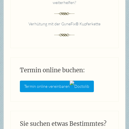
weiterhelfen?
Verhütung mit der GyneFix® Kupferkette
Termin online buchen:
Termin online vereinbaren
Sie suchen etwas Bestimmtes?