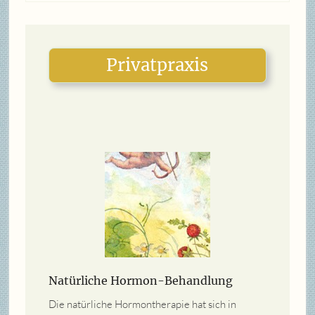
Privatpraxis
Natürliche Hormon-
Behandlung
Die natürliche Hormontherapie hat sich in