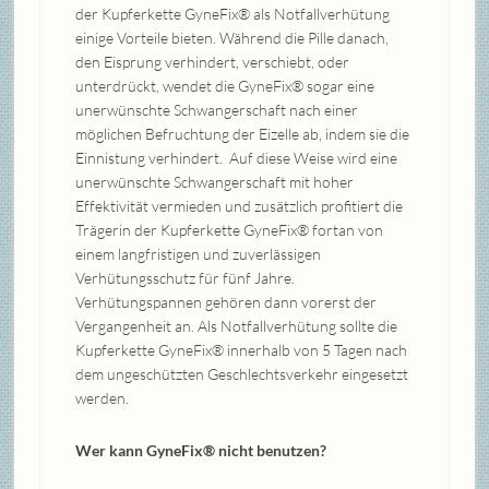
der Kupferkette GyneFix® als Notfallverhütung
einige Vorteile bieten. Während die Pille danach,
den Eisprung verhindert, verschiebt, oder
unterdrückt, wendet die GyneFix® sogar eine
unerwünschte Schwangerschaft nach einer
möglichen Befruchtung der Eizelle ab, indem sie die
Einnistung verhindert. Auf diese Weise wird eine
unerwünschte Schwangerschaft mit hoher
Effektivität vermieden und zusätzlich profitiert die
Trägerin der Kupferkette GyneFix® fortan von
einem langfristigen und zuverlässigen
Verhütungsschutz für fünf Jahre.
Verhütungspannen gehören dann vorerst der
Vergangenheit an. Als Notfallverhütung sollte die
Kupferkette GyneFix® innerhalb von 5 Tagen nach
dem ungeschützten Geschlechtsverkehr eingesetzt
werden.
Wer kann GyneFix® nicht benutzen?