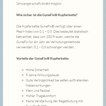
Schwangerschaft direkt möglich.
Wie sicher ist die GyneFix® Kupferkette?
Die Kupferkette GyneFix® verfügt über einen
Pearl-Index von 0,1 – 0,5. Dies bedeutet statistisch
betrachtet, dass von 100 Frauen, welche die
GyneFix für ein Jahr als Verhütungsmethode
verwenden, 0,1 – 0,5 schwanger werden.
Vorteile der GyneFix® Kupferkette:
Hohe Sicherheit
5 Jahre Wirkungsdauer
Gute Verträglichkeit bei selten auftretenden
Nebenwirkungen
Klein und flexibel
Hoher Tragekomfort
Keine Verstärkung der Regelblutung mit