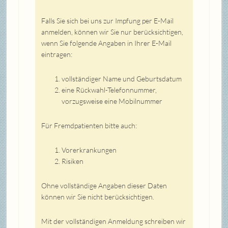
Falls Sie sich bei uns zur Impfung per E-Mail
anmelden, können wir Sie nur berücksichtigen,
wenn Sie folgende Angaben in Ihrer E-Mail
eintragen:
vollständiger Name und Geburtsdatum
eine Rückwahl-Telefonnummer,
vorzugsweise eine Mobilnummer
Für Fremdpatienten bitte auch:
Vorerkrankungen
Risiken
Ohne vollständige Angaben dieser Daten
können wir Sie nicht berücksichtigen.
Mit der vollständigen Anmeldung schreiben wir