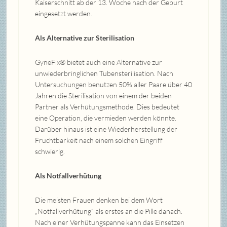
Kaiserschnitt ab der 13. Woche nach der Geburt
eingesetzt werden.
Als Alternative zur Sterilisation
GyneFix® bietet auch eine Alternative zur
unwiederbringlichen Tubensterilisation. Nach
Untersuchungen benutzen 50% aller Paare über 40
Jahren die Sterilisation von einem der beiden
Partner als Verhütungsmethode. Dies bedeutet
eine Operation, die vermieden werden könnte.
Darüber hinaus ist eine Wiederherstellung der
Fruchtbarkeit nach einem solchen Eingriff
schwierig.
Als Notfallverhütung
Die meisten Frauen denken bei dem Wort
„Notfallverhütung“ als erstes an die Pille danach.
Nach einer Verhütungspanne kann das Einsetzen