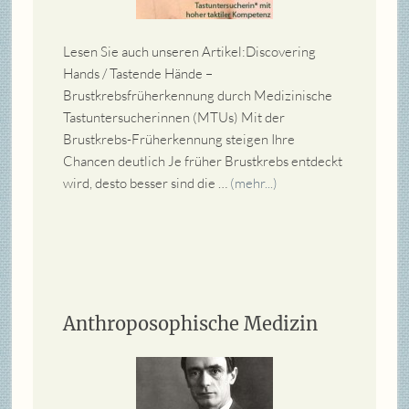
Lesen Sie auch unseren Artikel:Discovering
Hands / Tastende Hände –
Brustkrebsfrüherkennung durch Medizinische
Tastuntersucherinnen (MTUs) Mit der
Brustkrebs-Früherkennung steigen Ihre
Chancen deutlich Je früher Brustkrebs entdeckt
wird, desto besser sind die …
(mehr...)
Anthroposophische Medizin