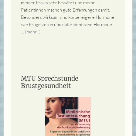
meiner Praxis sehr bewährt und meine
Patientinnen machen gute Erfahrungen damit.
Besonders wirksam sind körpereigene Hormone
wie Progesteron und naturidentische Hormone
…
(mehr...)
MTU Sprechstunde
Brustgesundheit