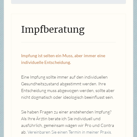
Impfberatung
Impfung ist selten ein Muss, aber immer eine
individuelle Entscheidung.
Eine Impfung sollte immer auf den individuellen
Gesundheitszustand abgestimmt werden. Ihre
Entscheidung muss abgewogen werden, sollte aber
nicht dogmatisch oder ideologisch beeinflusst sein.
Sie haben Fragen zu einer anstehenden Impfung?
Als Ihre Ärztin berate ich Sie individuell und
ausführlich, gemeinsam wägen wir Pro und Contra
ab.
Vereinbaren Sie einen Termin in meiner Praxis.