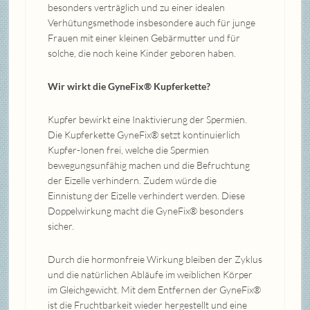
besonders verträglich und zu einer idealen
Verhütungsmethode insbesondere auch für junge
Frauen mit einer kleinen Gebärmutter und für
solche, die noch keine Kinder geboren haben.
Wir wirkt die GyneFix® Kupferkette?
Kupfer bewirkt eine Inaktivierung der Spermien.
Die Kupferkette GyneFix® setzt kontinuierlich
Kupfer-Ionen frei, welche die Spermien
bewegungsunfähig machen und die Befruchtung
der Eizelle verhindern. Zudem würde die
Einnistung der Eizelle verhindert werden. Diese
Doppelwirkung macht die GyneFix® besonders
sicher.
Durch die hormonfreie Wirkung bleiben der Zyklus
und die natürlichen Abläufe im weiblichen Körper
im Gleichgewicht. Mit dem Entfernen der GyneFix®
ist die Fruchtbarkeit wieder hergestellt und eine