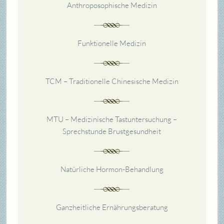
Anthroposophische Medizin
Funktionelle Medizin
TCM – Traditionelle Chinesische Medizin
MTU – Medizinische Tastuntersuchung –
Sprechstunde Brustgesundheit
Natürliche Hormon-
Behandlung
Ganzheitliche Ernährungsberatung