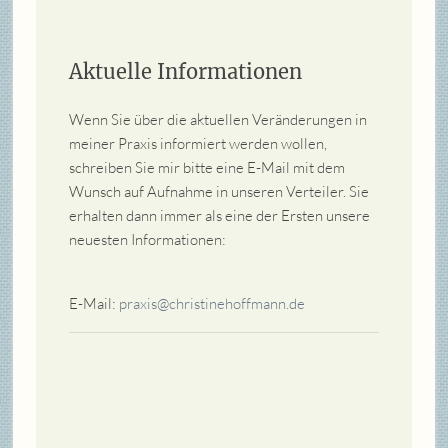
Aktuelle Informationen
Wenn Sie über die aktuellen Veränderungen in
meiner Praxis informiert werden wollen,
schreiben Sie mir bitte eine E-Mail mit dem
Wunsch auf Aufnahme in unseren Verteiler. Sie
erhalten dann immer als eine der Ersten unsere
neuesten Informationen:
E-Mail:
praxis@christinehoffmann.de