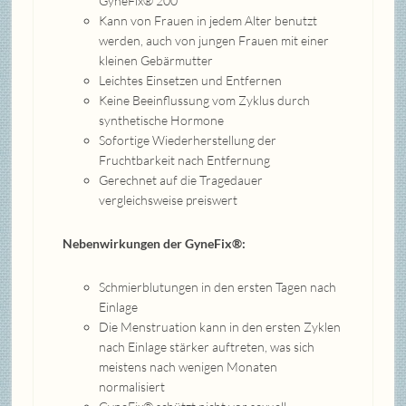
GyneFix® 200
Kann von Frauen in jedem Alter benutzt
werden, auch von jungen Frauen mit einer
kleinen Gebärmutter
Leichtes Einsetzen und Entfernen
Keine Beeinflussung vom Zyklus durch
synthetische Hormone
Sofortige Wiederherstellung der
Fruchtbarkeit nach Entfernung
Gerechnet auf die Tragedauer
vergleichsweise preiswert
Nebenwirkungen der GyneFix®:
Schmierblutungen in den ersten Tagen nach
Einlage
Die Menstruation kann in den ersten Zyklen
nach Einlage stärker auftreten, was sich
meistens nach wenigen Monaten
normalisiert