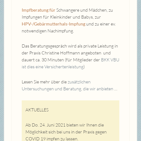
Impfberatung für
Schwangere und Mädchen, zu
Impfungen für Kleinkinder und Babys, zur
HPV-/Gebärmutterhals-Impfung
und zu einer ev.
notwendigen Nachimpfung.
Das Beratungsgespräch wird als private Leistung in
der Praxis Christine Hoffmann angeboten und
dauert ca. 30 Minuten (für Mitglieder der
BKK VBU
ist dies eine Versichertenleistung
)
Lesen Sie mehr über die
zusätzlichen
Untersuchungen und Beratung, die wir anbieten
…
AKTUELLES
Ab Do. 24. Juni 2021 bieten wir Ihnen die
Möglichkeit sich bei uns in der Praxis gegen
COVID 19 impfen zu lassen.