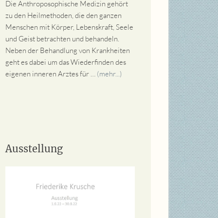
Die Anthroposophische Medizin gehört
zu den Heilmethoden, die den ganzen
Menschen mit Körper, Lebenskraft, Seele
und Geist betrachten und behandeln.
Neben der Behandlung von Krankheiten
geht es dabei um das Wiederfinden des
eigenen inneren Arztes für …
(mehr...)
Ausstellung