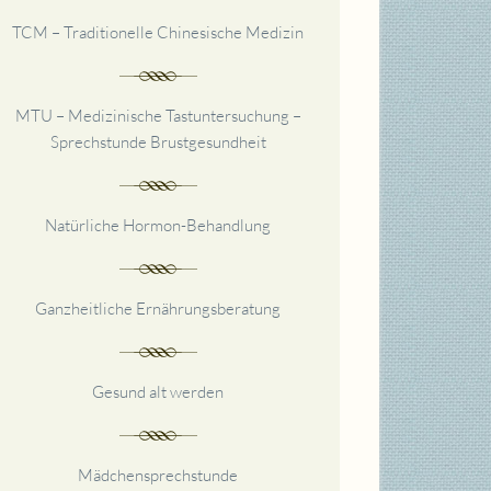
TCM – Traditionelle Chinesische Medizin
MTU – Medizinische Tastuntersuchung –
Sprechstunde Brustgesundheit
Natürliche Hormon-
Behandlung
Ganzheitliche Ernährungsberatung
Gesund alt werden
Mädchensprechstunde