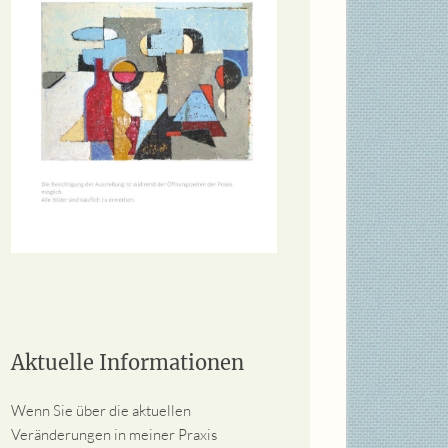
Aktuelle Informationen
Wenn Sie über die aktuellen
Veränderungen in meiner Praxis