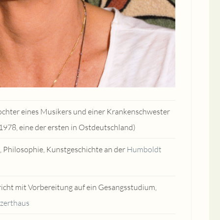
 Tochter eines Musikers und einer Krankenschwester
 1978, eine der ersten in Ostdeutschland)
, Philosophie, Kunstgeschichte an der
Humboldt
icht mit Vorbereitung auf ein Gesangsstudium,
nzerthaus