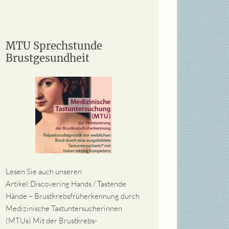
MTU Sprechstunde
Brustgesundheit
Lesen Sie auch unseren
Artikel:Discovering Hands / Tastende
Hände – Brustkrebsfrüherkennung durch
Medizinische Tastuntersucherinnen
(MTUs) Mit der Brustkrebs-