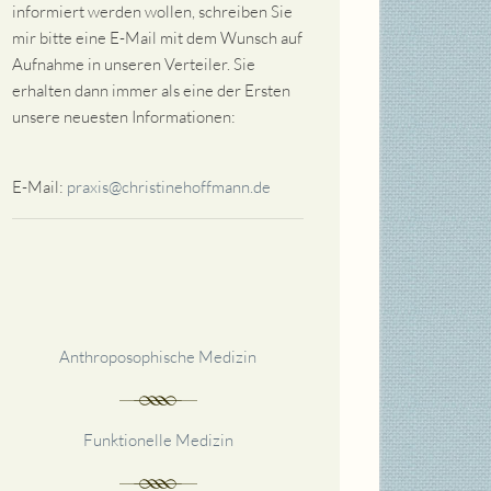
informiert werden wollen, schreiben Sie
mir bitte eine E-Mail mit dem Wunsch auf
Aufnahme in unseren Verteiler. Sie
erhalten dann immer als eine der Ersten
unsere neuesten Informationen:
E-Mail:
praxis@christinehoffmann.de
Anthroposophische Medizin
Funktionelle Medizin