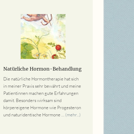
Natürliche Hormon-
Behandlung
Die natürliche Hormontherapie hat sich
in meiner Praxis sehr bewährt und meine
Patientinnen machen gute Erfahrungen
damit. Besonders wirksam sind
körpereigene Hormone wie Progesteron
und naturidentische Hormone …
(mehr...)