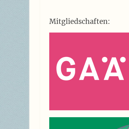
Mitgliedschaften: