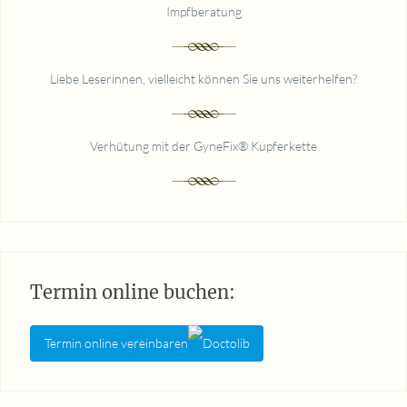
Impfberatung
Liebe Leserinnen, vielleicht können Sie uns weiterhelfen?
Verhütung mit der GyneFix® Kupferkette
Termin online buchen:
Termin online vereinbaren