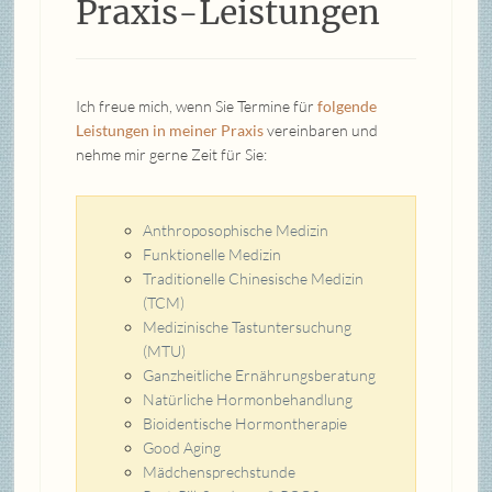
Praxis-Leistungen
Ich freue mich, wenn Sie Termine für
folgende
Leistungen in meiner Praxis
vereinbaren und
nehme mir gerne Zeit für Sie:
Anthroposophische Medizin
Funktionelle Medizin
Traditionelle Chinesische Medizin
(TCM)
Medizinische Tastuntersuchung
(MTU)
Ganzheitliche Ernährungsberatung
Natürliche Hormonbehandlung
Bioidentische Hormontherapie
Good Aging
Mädchensprechstunde