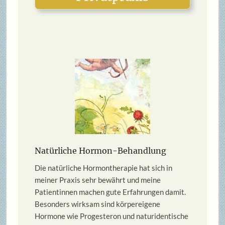
Natürliche Hormon-
Behandlung
Die natürliche Hormontherapie hat sich in
meiner Praxis sehr bewährt und meine
Patientinnen machen gute Erfahrungen damit.
Besonders wirksam sind körpereigene
Hormone wie Progesteron und naturidentische