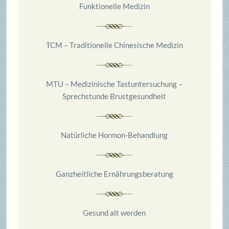
Funktionelle Medizin
TCM – Traditionelle Chinesische Medizin
MTU – Medizinische Tastuntersuchung –
Sprechstunde Brustgesundheit
Natürliche Hormon-
Behandlung
Ganzheitliche Ernährungsberatung
Gesund alt werden