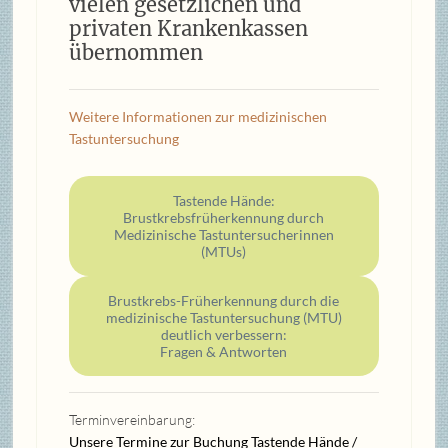
vielen gesetzlichen und
privaten Krankenkassen
übernommen
Weitere Informationen zur medizinischen
Tastuntersuchung
Tastende Hände:
Brustkrebsfrüherkennung durch
Medizinische Tastuntersucherinnen
(MTUs)
Brustkrebs-Früherkennung durch die
medizinische Tastuntersuchung (MTU)
deutlich verbessern:
Fragen & Antworten
Terminvereinbarung:
Unsere Termine zur Buchung Tastende Hände /