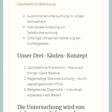
Ganzheitliche Betreuung
Ausführliche Untersuchung in ruhiger
Atmosphäre
Individuelle Anleitung zur
Selbstuntersuchung
Sofortige Ultraschall-Abklärung bei
Auffälligkeiten
Unser Drei-Säulen-Konzept
Ganzheitliche Prävention – Fokus auf
Körper-Geist-Balance
Regelmäßige Tastuntersuchung – durch
speziell geschulte MTUs
Bildgebende Diagnostik – individuell
angepasst nach Bedarf
Die Untersuchung wird von