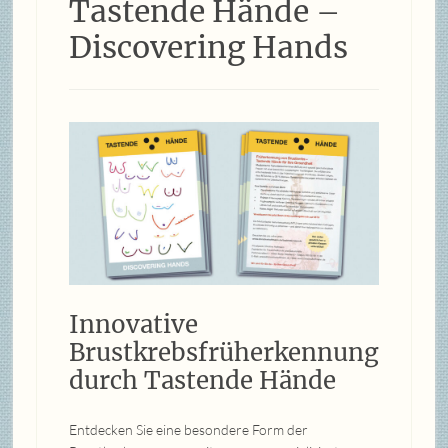
Tastende Hände –
Discovering Hands
Innovative
Brustkrebsfrüherkennung
durch Tastende Hände
Entdecken Sie eine besondere Form der