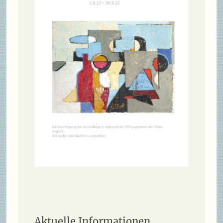
Aktuelle Informationen