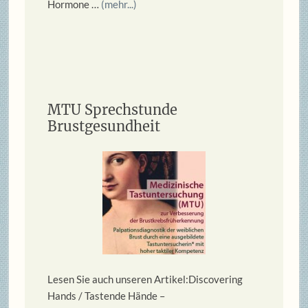
Hormone …
(mehr...)
MTU Sprechstunde
Brustgesundheit
Lesen Sie auch unseren Artikel:Discovering
Hands / Tastende Hände –