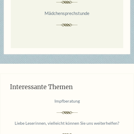
Mädchensprechstunde
Interessante Themen
Impfberatung
Liebe Leserinnen, vielleicht können Sie uns weiterhelfen?