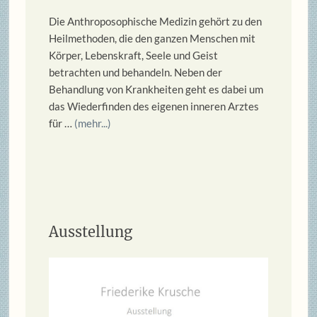
Die Anthroposophische Medizin gehört zu den
Heilmethoden, die den ganzen Menschen mit
Körper, Lebenskraft, Seele und Geist
betrachten und behandeln. Neben der
Behandlung von Krankheiten geht es dabei um
das Wiederfinden des eigenen inneren Arztes
für …
(mehr...)
Ausstellung