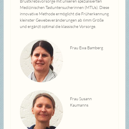
Brustkrebsvorsorge mit unseren spezialisierten
Medizinischen Tastuntersucherinnen (MTUs). Diese
innovative Methode ermöglicht die Früherkennung
kleinster Gewebeveränderungen ab 6mm Größe
und ergänzt optimal die klassische Vorsorge.
Frau Ewa Bamberg
Frau Susann
Kaumanns