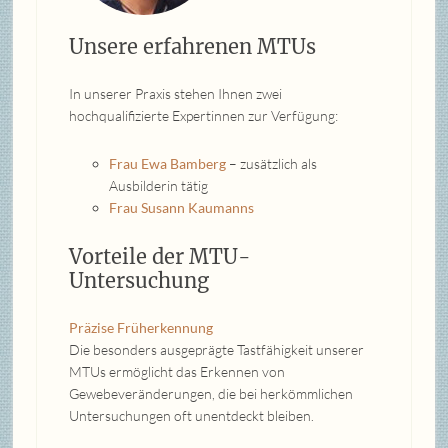
Unsere erfahrenen MTUs
In unserer Praxis stehen Ihnen zwei
hochqualifizierte Expertinnen zur Verfügung:
Frau Ewa Bamberg
– zusätzlich als
Ausbilderin tätig
Frau Susann Kaumanns
Vorteile der MTU-
Untersuchung
Präzise Früherkennung
Die besonders ausgeprägte Tastfähigkeit unserer
MTUs ermöglicht das Erkennen von
Gewebeveränderungen, die bei herkömmlichen
Untersuchungen oft unentdeckt bleiben.