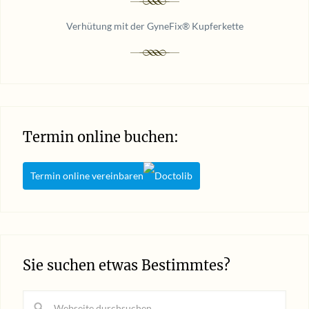
Verhütung mit der GyneFix® Kupferkette
Termin online buchen:
Termin online vereinbaren
Sie suchen etwas Bestimmtes?