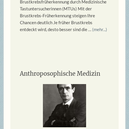
Brustkrebsfrüherkennung durch Medizinische
Tastuntersucherinnen (MTUs) Mit der
Brustkrebs-Früherkennung steigen Ihre
Chancen deutlich Je früher Brustkrebs
entdeckt wird, desto besser sind die …
(mehr...)
Anthroposophische Medizin