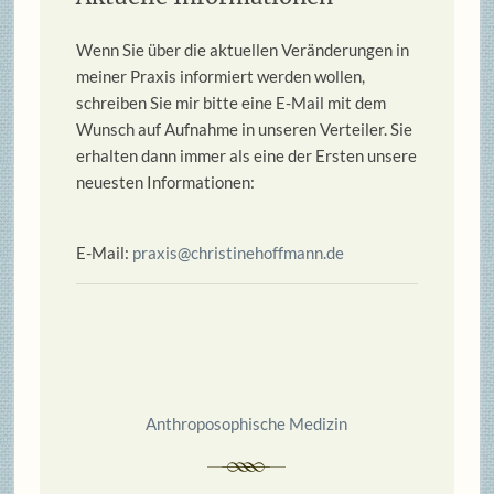
Wenn Sie über die aktuellen Veränderungen in
meiner Praxis informiert werden wollen,
schreiben Sie mir bitte eine E-Mail mit dem
Wunsch auf Aufnahme in unseren Verteiler. Sie
erhalten dann immer als eine der Ersten unsere
neuesten Informationen:
E-Mail:
praxis@christinehoffmann.de
Anthroposophische Medizin